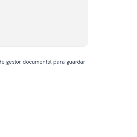
a de gestor documental para guardar