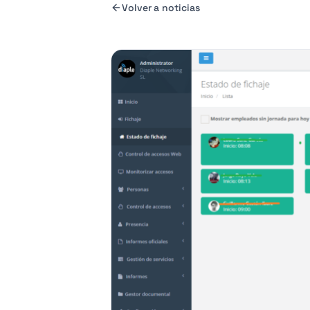
Volver a noticias