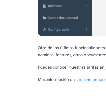
Otra de las últimas funcionalidades
nóminas, facturas, otros documentos
Puedes conocer nuestras tarifas en
Mas información en
/mas-informaci