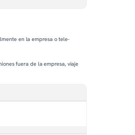
.
lmente en la empresa o tele-
uniones fuera de la empresa, viaje