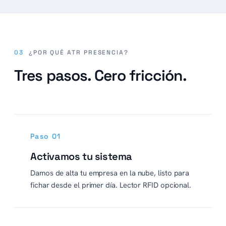
03
¿POR QUÉ ATR PRESENCIA?
Tres pasos. Cero fricción.
Paso 01
Activamos tu sistema
Damos de alta tu empresa en la nube, listo para
fichar desde el primer día. Lector RFID opcional.