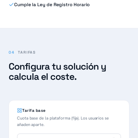
Cumple la Ley de Registro Horario
04
TARIFAS
Configura tu solución y
calcula el coste.
Tarifa base
Cuota base de la plataforma (fija). Los usuarios se
añaden aparte.