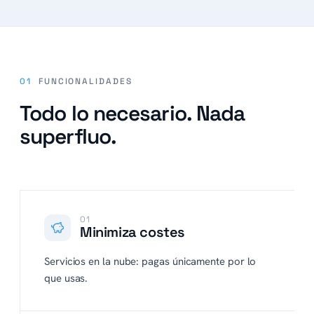
01
FUNCIONALIDADES
Todo lo necesario. Nada
superfluo.
01
Minimiza costes
Servicios en la nube: pagas únicamente por lo
que usas.