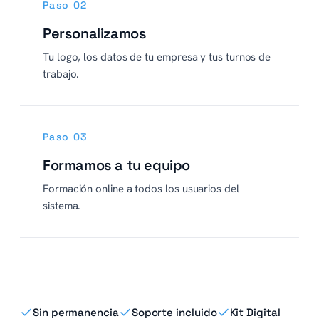
Paso 02
Personalizamos
Tu logo, los datos de tu empresa y tus turnos de
trabajo.
Paso 03
Formamos a tu equipo
Formación online a todos los usuarios del
sistema.
Sin permanencia
Soporte incluido
Kit Digital