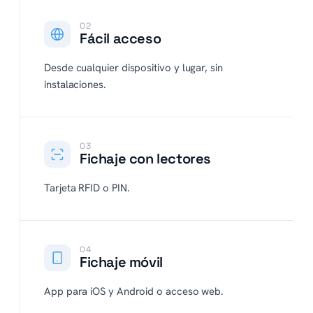
02
Fácil acceso
Desde cualquier dispositivo y lugar, sin
instalaciones.
03
Fichaje con lectores
Tarjeta RFID o PIN.
04
Fichaje móvil
App para iOS y Android o acceso web.