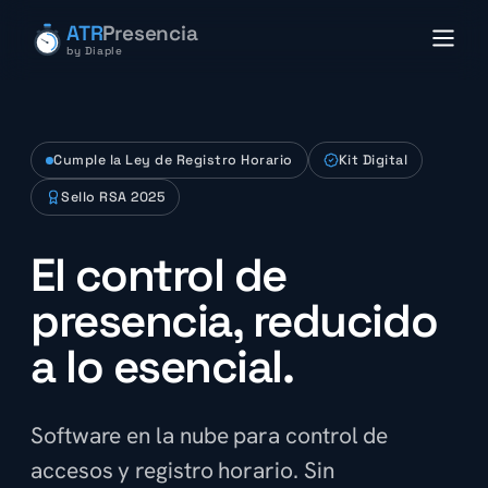
ATR
Presencia
by Diaple
Cumple la Ley de Registro Horario
Kit Digital
Sello RSA 2025
El control de
presencia, reducido
a lo esencial.
Software en la nube para control de
accesos y registro horario. Sin