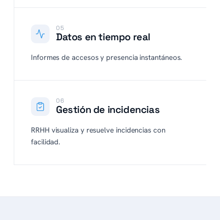
05
Datos en tiempo real
Informes de accesos y presencia instantáneos.
06
Gestión de incidencias
RRHH visualiza y resuelve incidencias con
facilidad.