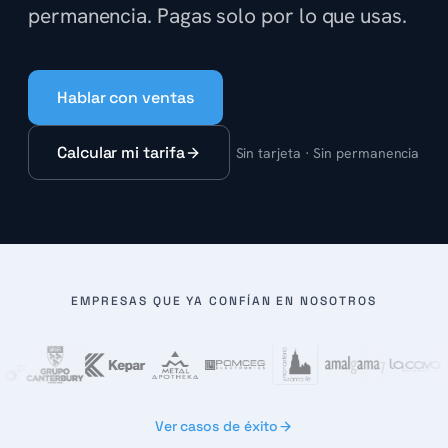
permanencia. Pagas solo por lo que usas.
Hablar con ventas
Calcular mi tarifa
Sin tarjeta · Sin permanencia
EMPRESAS QUE YA CONFÍAN EN NOSOTROS
Ver casos de éxito