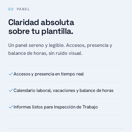
02
PANEL
Claridad absoluta
sobre tu plantilla.
Un panel sereno y legible. Accesos, presencia y
balance de horas, sin ruido visual.
Accesos y presencia en tiempo real
Calendario laboral, vacaciones y balance de horas
Informes listos para Inspección de Trabajo