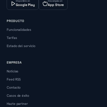
Disponible en
Descárgala en
Google Play
App Store
PRODUCTO
Funcionalidades
Tarifas
Estado del servicio
EMPRESA
Noticias
Feed RSS
Contacto
Casos de éxito
Hazte partner