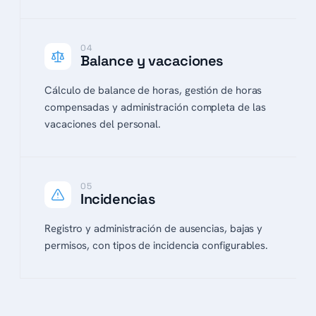
04
Balance y vacaciones
Cálculo de balance de horas, gestión de horas
compensadas y administración completa de las
vacaciones del personal.
05
Incidencias
Registro y administración de ausencias, bajas y
permisos, con tipos de incidencia configurables.