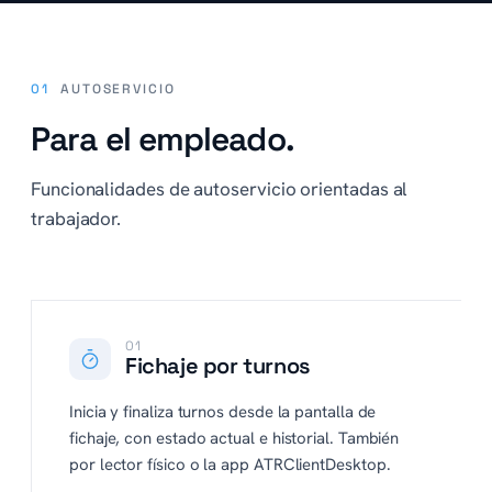
01
AUTOSERVICIO
Para el empleado.
Funcionalidades de autoservicio orientadas al
trabajador.
01
Fichaje por turnos
Inicia y finaliza turnos desde la pantalla de
fichaje, con estado actual e historial. También
por lector físico o la app ATRClientDesktop.