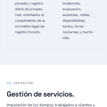
jornada y registro
incidencias,
diario de jornada
evacuación,
real, orientados al
ausencias, visitas,
cumplimiento de la
disponibilidad,
normativa legal de
turnos, horas
registro horario.
nocturnas y mucho
más.
05
OPERACIÓN
Gestión de servicios.
Imputación de los tiempos trabajados a clientes y