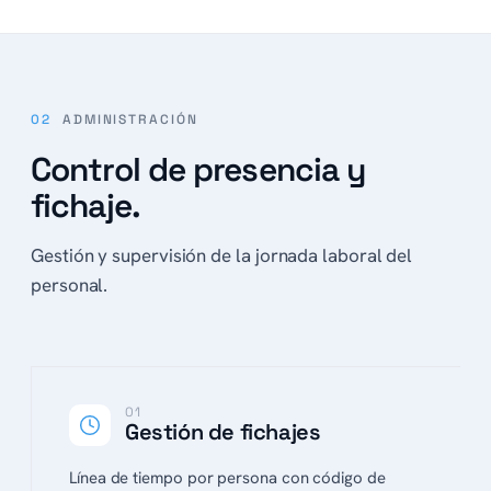
02
ADMINISTRACIÓN
Control de presencia y
fichaje.
Gestión y supervisión de la jornada laboral del
personal.
01
Gestión de fichajes
Línea de tiempo por persona con código de