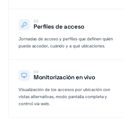
02
Perfiles de acceso
Jornadas de acceso y perfiles que definen quién
puede acceder, cuándo y a qué ubicaciones.
03
Monitorización en vivo
Visualización de los accesos por ubicación con
vistas alternativas, modo pantalla completa y
control vía web.