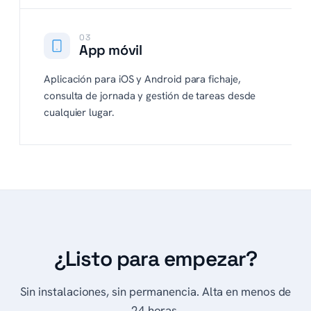
03
App móvil
Aplicación para iOS y Android para fichaje,
consulta de jornada y gestión de tareas desde
cualquier lugar.
¿Listo para empezar?
Sin instalaciones, sin permanencia. Alta en menos de
24 horas.