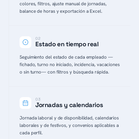
colores, filtros, ajuste manual de jornadas,
balance de horas y exportación a Excel.
02
Estado en tiempo real
Seguimiento del estado de cada empleado —
fichado, turno no iniciado, incidencia, vacaciones
o sin turno— con filtros y búsqueda rápida.
03
Jornadas y calendarios
Jornada laboral y de disponibilidad, calendarios
laborales y de festivos, y convenios aplicables a
cada perfil.