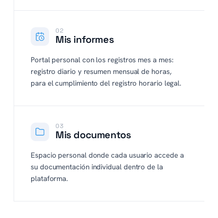
02
Mis informes
Portal personal con los registros mes a mes:
registro diario y resumen mensual de horas,
para el cumplimiento del registro horario legal.
03
Mis documentos
Espacio personal donde cada usuario accede a
su documentación individual dentro de la
plataforma.