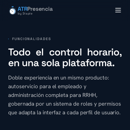
ATR
Presencia
by Diaple
·
FUNCIONALIDADES
Todo el control horario,
en una sola plataforma.
Doble experiencia en un mismo producto:
autoservicio para el empleado y
administración completa para RRHH,
gobernada por un sistema de roles y permisos
que adapta la interfaz a cada perfil de usuario.