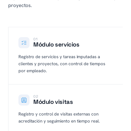
proyectos.
01
Módulo servicios
Registro de servicios y tareas imputadas a
clientes y proyectos, con control de tiempos
por empleado.
02
Módulo visitas
Registro y control de visitas externas con
acreditación y seguimiento en tiempo real.