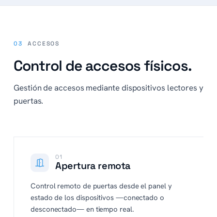
03
ACCESOS
Control de accesos físicos.
Gestión de accesos mediante dispositivos lectores y
puertas.
01
Apertura remota
Control remoto de puertas desde el panel y
estado de los dispositivos —conectado o
desconectado— en tiempo real.