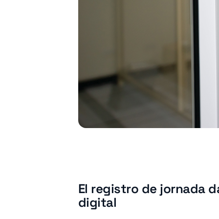
El registro de jornada d
digital