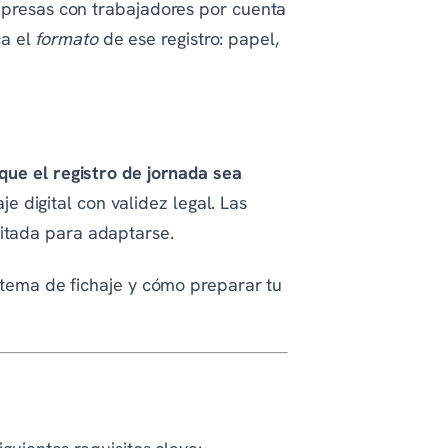
empresas con trabajadores por cuenta
ca el
formato
de ese registro: papel,
que el registro de jornada sea
je digital con validez legal. Las
itada para adaptarse.
stema de fichaje y cómo preparar tu