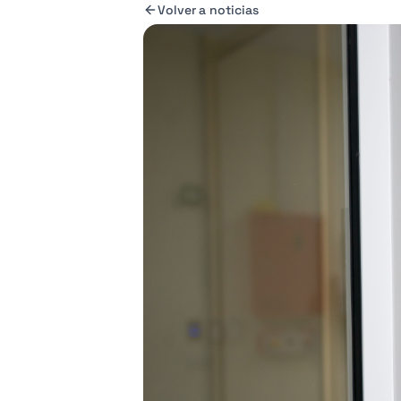
Volver a noticias