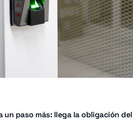
a un paso más: llega la obligación de