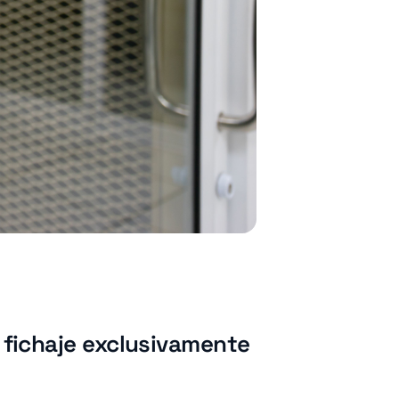
l fichaje exclusivamente