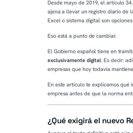
Desde mayo de 2019, el artículo 34.
ajena a llevar un registro diario de 
Excel o sistema digital son opciones
Eso está a punto de cambiar.
El Gobierno español tiene en trami
exclusivamente digital
. Es decir: ad
empresas que hoy todavía mantienen
En este artículo te explicamos qué 
empresa antes de que la norma entr
¿Qué exigirá el nuevo R