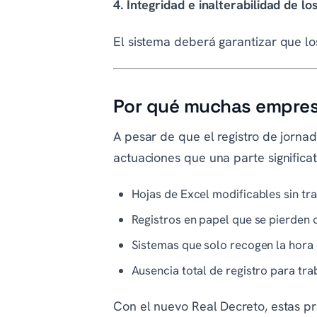
4. Integridad e inalterabilidad de lo
El sistema deberá garantizar que lo
Por qué muchas empresa
A pesar de que el registro de jorna
actuaciones que una parte significa
Hojas de Excel modificables sin tra
Registros en papel que se pierden 
Sistemas que solo recogen la hora 
Ausencia total de registro para tr
Con el nuevo Real Decreto, estas p