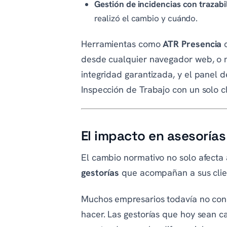
Gestión de incidencias con trazabi
realizó el cambio y cuándo.
Herramientas como
ATR Presencia
c
desde cualquier navegador web, o me
integridad garantizada, y el panel
Inspección de Trabajo con un solo cl
El impacto en asesorías
El cambio normativo no solo afecta
gestorías
que acompañan a sus clie
Muchos empresarios todavía no cono
hacer. Las gestorías que hoy sean c