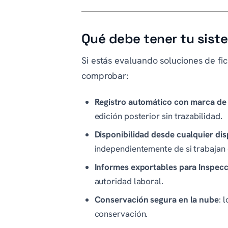
Qué debe tener tu siste
Si estás evaluando soluciones de fic
comprobar:
Registro automático con marca de
edición posterior sin trazabilidad.
Disponibilidad desde cualquier dis
independientemente de si trabajan 
Informes exportables para Inspec
autoridad laboral.
Conservación segura en la nube
: 
conservación.