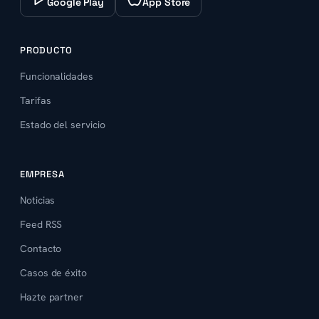
Google Play
App Store
PRODUCTO
Funcionalidades
Tarifas
Estado del servicio
EMPRESA
Noticias
Feed RSS
Contacto
Casos de éxito
Hazte partner