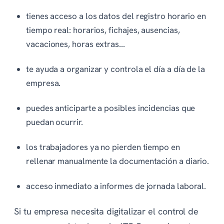
tienes acceso a los datos del registro horario en
tiempo real: horarios, fichajes, ausencias,
vacaciones, horas extras...
te ayuda a organizar y controla el día a día de la
empresa.
puedes anticiparte a posibles incidencias que
puedan ocurrir.
los trabajadores ya no pierden tiempo en
rellenar manualmente la documentación a diario.
acceso inmediato a informes de jornada laboral.
Si tu empresa necesita digitalizar el control de