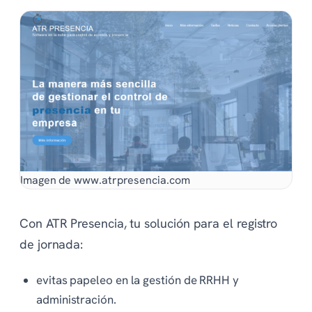
Imagen de www.atrpresencia.com
Con ATR Presencia, tu solución para el registro
de jornada:
evitas papeleo en la gestión de RRHH y
administración.