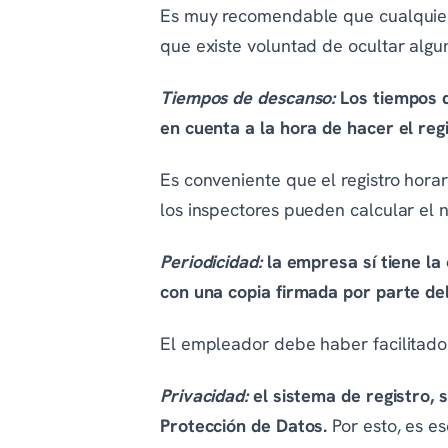
Es muy recomendable que cualquier
que existe voluntad de ocultar algun
Tiempos de descanso:
Los tiempos 
en cuenta a la hora de hacer el reg
Es conveniente que el registro horar
los inspectores pueden calcular el
Periodicidad:
la empresa sí tiene la
con una copia firmada por parte de
El empleador debe haber facilitado 
Privacidad:
el sistema de registro,
Protección de Datos.
Por esto, es es