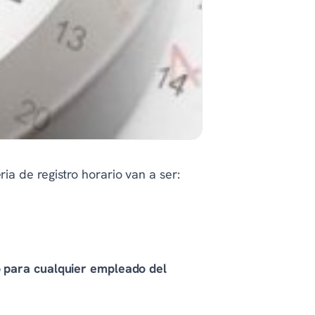
a de registro horario van a ser:
 para cualquier empleado del