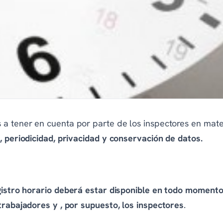
a tener en cuenta por parte de los inspectores en materi
, periodicidad, privacidad y conservación de datos.
istro horario deberá estar disponible en todo momento
trabajadores y , por supuesto, los inspectores
.