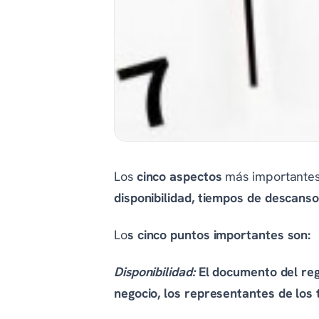
Los
cinco aspectos
más importantes 
disponibilidad, tiempos de descanso
Lo
s cinco puntos importantes son:
Disponibilidad:
El documento del reg
negocio, los representantes de los 