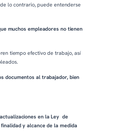
e lo contrario, puede entenderse
que muchos empleadores no tienen
ren tiempo efectivo de trabajo, así
pleados.
hos documentos al trabajador, bien
 actualizaciones en la Ley de
finalidad y alcance de la medida