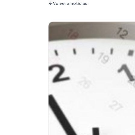
Volver a noticias